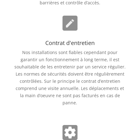
barrières et contrôle d’accès.
Contrat d'entretien
Nos installations sont fiables cependant pour
garantir un fonctionnement à long terme, il est
souhaitable de les entretenir par un service régulier.
Les normes de sécurités doivent être régulièrement
contrôlées. Sur le principe le contrat d’entretien
comprend une visite annuelle. Les déplacements et
la main d’oeuvre ne sont pas facturés en cas de
panne.