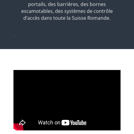
portails, des barrières, des bornes
escamotables, des systèmes de contrôle
d’accès dans toute la Suisse Romande.