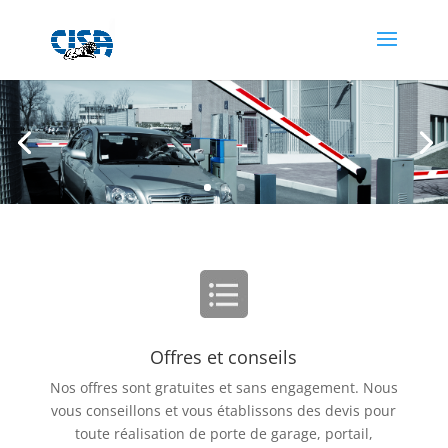
Offres et conseils
Nos offres sont gratuites et sans engagement. Nous
vous conseillons et vous établissons des devis pour
toute réalisation de porte de garage, portail,