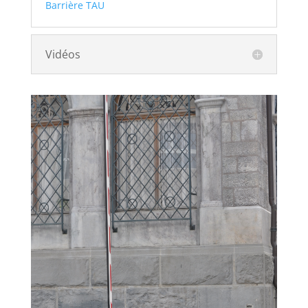
Barrière TAU
Vidéos