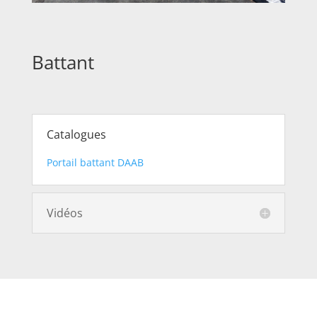
Battant
Catalogues
Portail battant DAAB
Vidéos