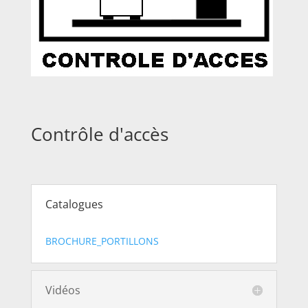
Contrôle d'accès
Catalogues
BROCHURE_PORTILLONS
Vidéos