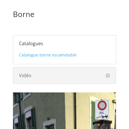
Borne
Catalogues
Catalogue borne escamotable
Vidéo