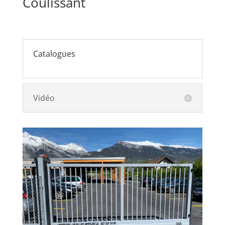
Coulissant
Catalogues
Vidéo