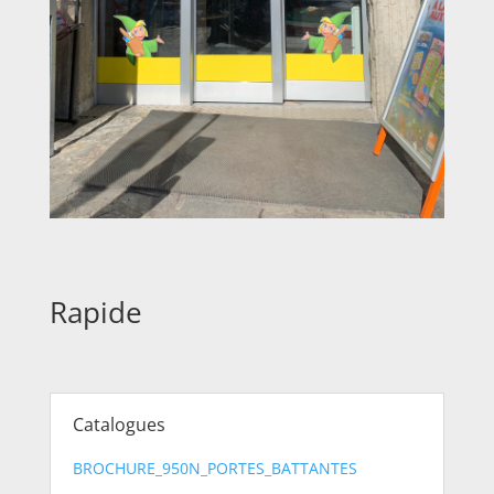
Rapide
Catalogues
BROCHURE_950N_PORTES_BATTANTES