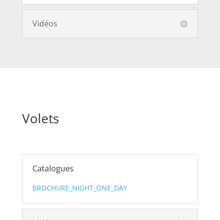
Vidéos
Volets
Catalogues
BROCHURE_NIGHT_ONE_DAY