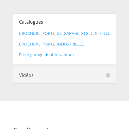
Catalogues
BROCHURE_PORTE_DE_GARAGE_RESIDENTIELLE
BROCHURE_PORTE_INDUSTRIELLE
Porte garage double vantaux
Vidéos