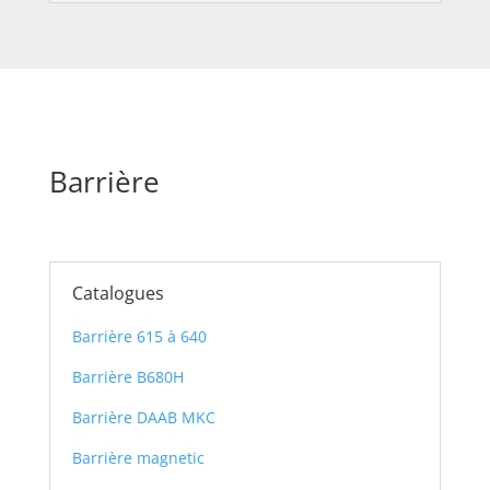
Barrière
Catalogues
Barrière 615 à 640
Barrière B680H
Barrière DAAB MKC
Barrière magnetic