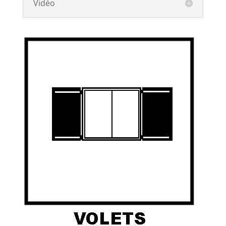
Vidéo